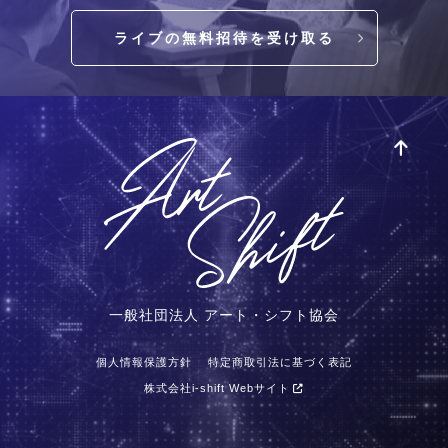
ライブの無料招待を受け取る
一般社団法人 アート・シフト協会
個人情報保護方針
特定商取引法に基づく表記
株式会社i-shift Webサイト