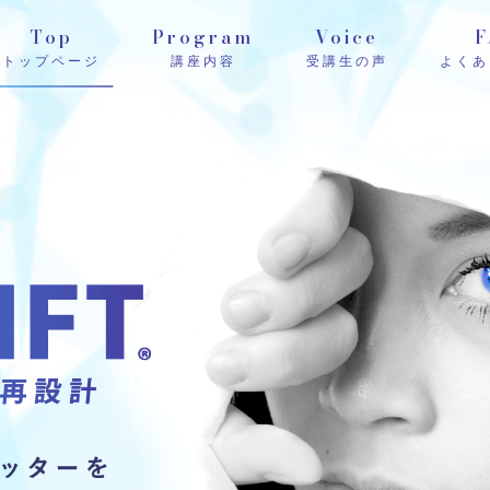
Top
Program
Voice
F
トップページ
講座内容
受講生の声
よくあ