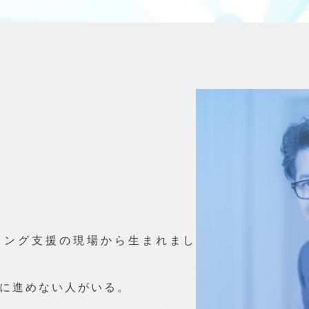
ティング支援の現場から生まれまし
に進めない人がいる。