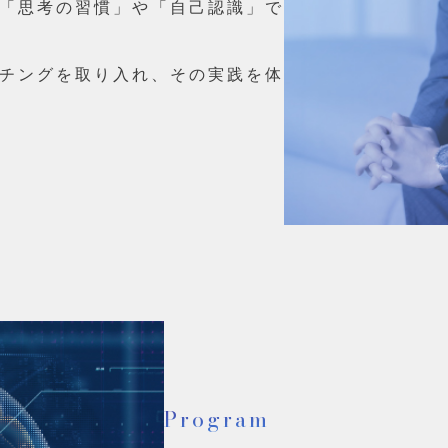
「思考の習慣」や「自己認識」で
チングを取り入れ、その実践を体
Program