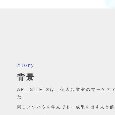
Story
背景
ART SHIFT®は、個人起業家のマーケ
た。
同じノウハウを学んでも、成果を出す人と前