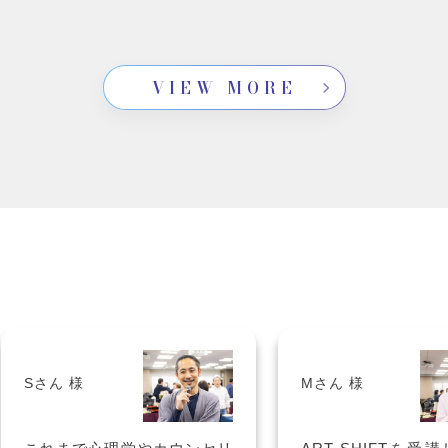
VIEW MORE
Mさん 様
Kさん 様