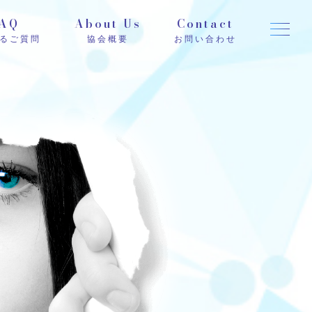
AQ
About Us
Contact
るご質問
協会概要
お問い合わせ