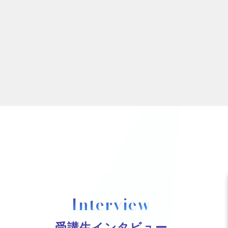
Interview
受講生インタビュー